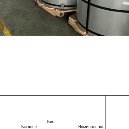
Вес 
Бывшее 
Номинальное 