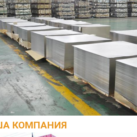
А КОМПАНИЯ