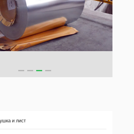
ушка и лист