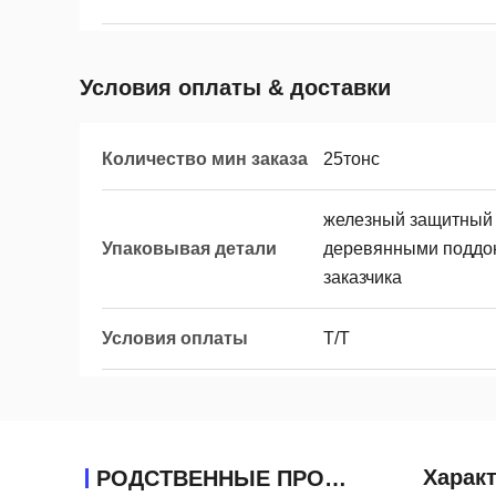
Условия оплаты & доставки
Количество мин заказа
25тонс
железный защитный
Упаковывая детали
деревянными поддон
заказчика
Условия оплаты
T/T
Харак
РОДСТВЕННЫЕ ПРОДУКТЫ