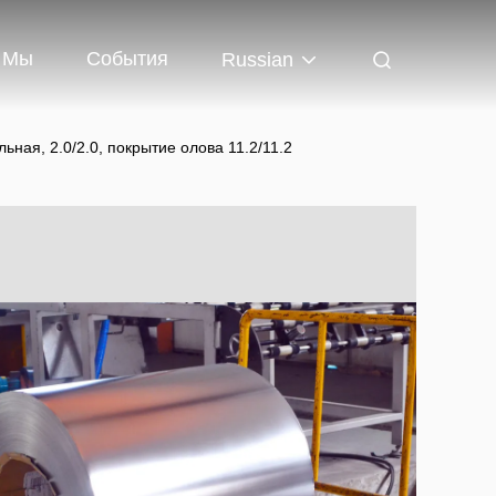
 Мы
События
Russian
ьная, 2.0/2.0, покрытие олова 11.2/11.2