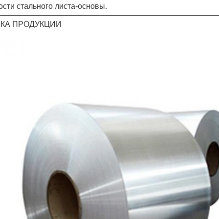
сти стального листа-основы.
КА ПРОДУКЦИИ