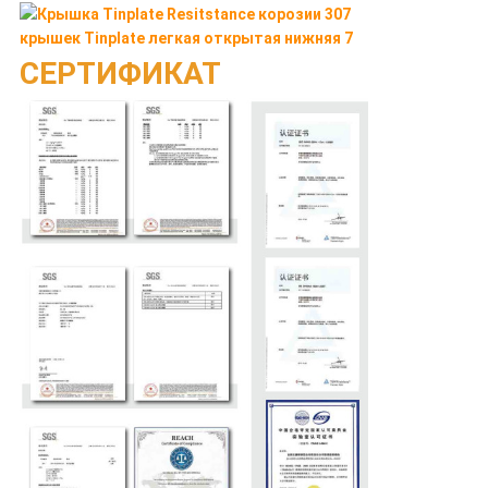
СЕРТИФИКАТ