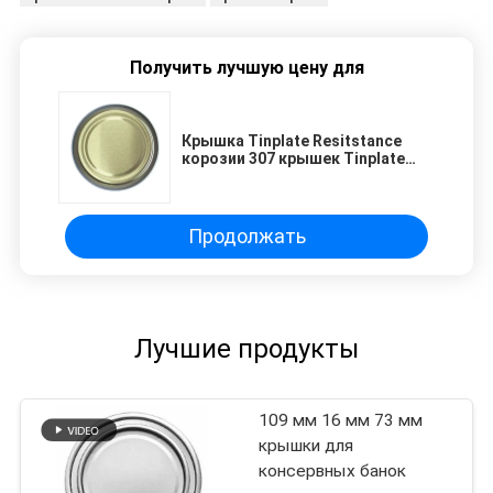
Получить лучшую цену для
Крышка Tinplate Resitstance
корозии 307 крышек Tinplate
легкая открытая нижняя
Продолжать
Лучшие продукты
109 мм 16 мм 73 мм
крышки для
консервных банок