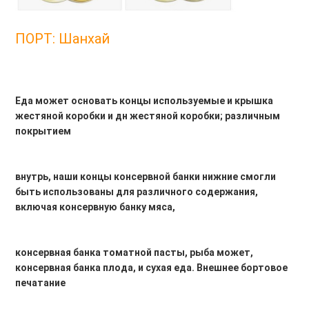
ПОРТ: Шанхай
Еда может основать концы используемые и крышка 
жестяной коробки и дн жестяной коробки; различным 
покрытием
внутрь, наши концы консервной банки нижние смогли 
быть использованы для различного содержания, 
включая консервную банку мяса,
консервная банка томатной пасты, рыба может, 
консервная банка плода, и сухая еда. Внешнее бортовое 
печатание