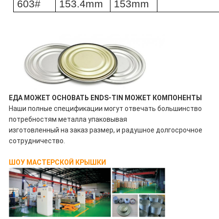
603#
153.4mm
153mm
ЕДА МОЖЕТ ОСНОВАТЬ ENDS-TIN МОЖЕТ КОМПОНЕНТЫ
Наши полные спецификации могут отвечать большинство
потребностям металла упаковывая
изготовленный на заказ размер, и радушное долгосрочное
сотрудничество.
ШОУ МАСТЕРСКОЙ КРЫШКИ