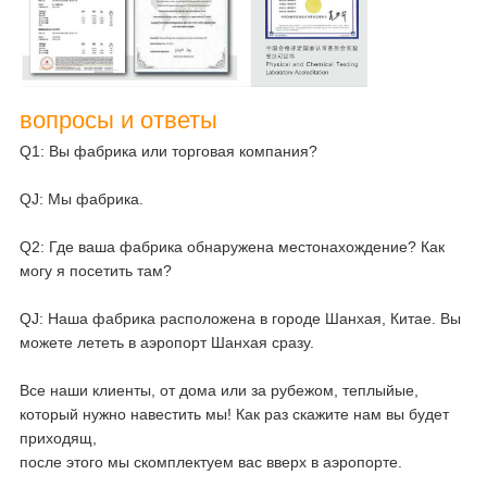
вопросы и ответы
Q1: Вы фабрика или торговая компания?
QJ: Мы фабрика.
Q2: Где ваша фабрика обнаружена местонахождение? Как
могу я посетить там?
QJ: Наша фабрика расположена в городе Шанхая, Китае. Вы
можете лететь в аэропорт Шанхая сразу.
Все наши клиенты, от дома или за рубежом, теплыйые,
который нужно навестить мы! Как раз скажите нам вы будет
приходящ,
после этого мы скомплектуем вас вверх в аэропорте.