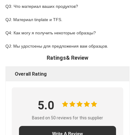
Q3: Что материал ваших продуктов?
QJ: Материал tinplate и TFS.
Q4: Как могу я получить некоторые образцы?
QJ: Мы удостоены для предложения вам образцов.
Ratings& Review
Overall Rating
5.0
Based on 50 reviews for this supplier
Write A Review