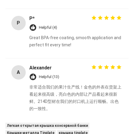
P*
P
Helpful (4)
Great BPA-free coating, smooth application and
perfect fit every time!
Alexander
A
Helpful (13)
非常适合我们的果汁生产线！金色的外表在货架上
看起来很高级，亮白色的内部让产品看起来很新
鲜。214D型材在我们的封口机上运行顺畅。出色
的一致性。
Легкая открытая крышка консервной банки
Крышки металла Tinplate
крышка tinplate