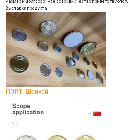
Размер и долгосрочное сотрудничество приветствуются.
Выставка продукта
ПОРТ: Шанхай