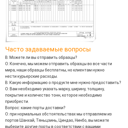
Часто задаваемые вопросы
В: Можете ли вы отправить образцы?
О: Конечно, мы можем отправить образцы во все части
мира, наши образцы бесплатны, но клиентам нужно
нести курьерские расходы.
В: Какую информацию о продукте мне нужно предоставить?
О: Вам необходимо указать марку, ширину, толщину,
покрытие и количество тонн, которое необходимо
приобрести.
Вопрос: какие порты доставки?
О: при нормальных обстоятельствах мы отправляем из
портов Шанхай, Тяньцзинь, Циндао, Нинбо, вы можете
выберите другие порты в соответствии с вашими