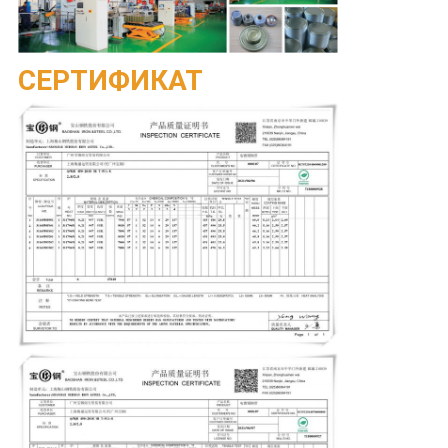
СЕРТИФИКАТ