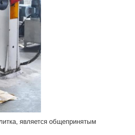
плитка, является общепринятым